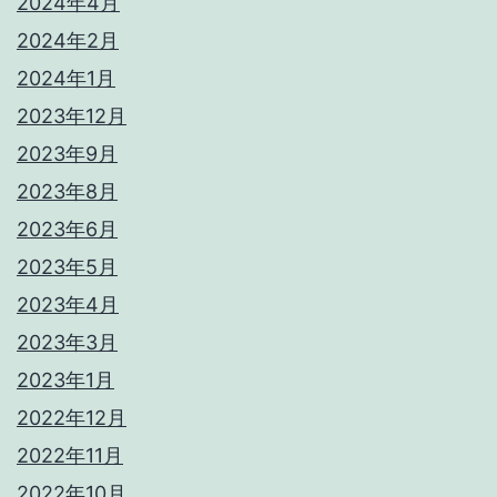
2024年4月
2024年2月
2024年1月
2023年12月
2023年9月
2023年8月
2023年6月
2023年5月
2023年4月
2023年3月
2023年1月
2022年12月
2022年11月
2022年10月