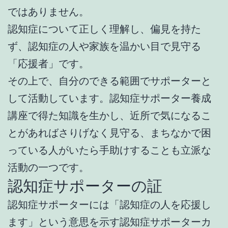
ではありません。
認知症について正しく理解し、偏見を持た
ず、認知症の人や家族を温かい目で見守る
「応援者」です。
その上で、自分のできる範囲でサポーターと
して活動しています。認知症サポーター養成
講座で得た知識を生かし、近所で気になるこ
とがあればさりげなく見守る、まちなかで困
っている人がいたら手助けすることも立派な
活動の一つです。
認知症サポーターの証
認知症サポーターには「認知症の人を応援し
ます」という意思を示す認知症サポーターカ