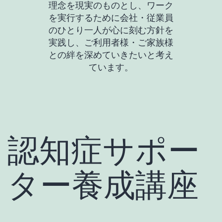
理念を現実のものとし、ワーク
を実行するために会社・従業員
のひとり一人が心に刻む方針を
実践し、ご利用者様・ご家族様
との絆を深めていきたいと考え
ています。
認知症サポー
ター養成講座