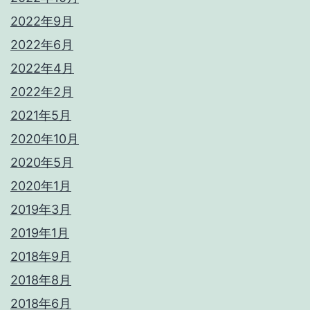
2022年9月
2022年6月
2022年4月
2022年2月
2021年5月
2020年10月
2020年5月
2020年1月
2019年3月
2019年1月
2018年9月
2018年8月
2018年6月