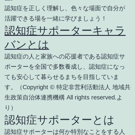
認知症を正しく理解し、色々な場面で自分が
活躍できる場を一緒に学びましょう！
認知症サポーターキャラ
バンとは
認知症の人と家族への応援者である認知症サ
ポーターを全国で多数養成し、認知症になっ
ても安心して暮らせるまちを目指していま
す。（Copyright © 特定非営利活動法人 地域共
生政策自治体連携機構 All rights reserved.よ
り）
認知症サポーターとは
認知症サポーターは何か特別なことをする人