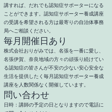
講すれば、だれでも認知症サポーターになる
ことができます。認知症サポーター養成講座
の受講を希望される方は最寄りの自治体事務
局へご相談ください。
毎月開催日あり
株式会社おりがみでは、名張を一番に愛し、
名張伊賀、奈良地域の方々の頑張り続けてい
る認知症の皆さんが不安の少ない安心安全な
生活を提供したく毎月認知症サポーター養成
講座を人数関係なく開催しています。
問い合わせ
日時：講師の予定の日となりますので電話に