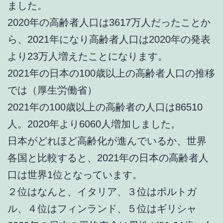
ました。
2020年の高齢者人口は3617万人だったことか
ら、2021年になり高齢者人口は2020年の発表
より23万人増えたことになります。
2021年の日本の100歳以上の高齢者人口の推移
では（厚生労働省）
2021年の100歳以上の高齢者の人口は86510
人。2020年より6060人増加しました。
日本がどれほど高齢化が進んでいるか、世界
各国と比較すると、2021年の日本の高齢者人
口は世界1位となっています。
２位はなんと、イタリア、３位はポルトガ
ル、４位はフィンランド、５位はギリシャ