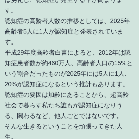
す。
認知症の高齢者人数の推移としては、2025年
高齢者5人に1人が認知症と発表されていま
す。
平成29年度高齢者白書によると、2012年は認
知症患者数が約460万人、高齢者人口の15%と
いう割合だったものが2025年には5人に1人、
20%が認知症になるという推計もあります。
認知症の要因は加齢にあることから、超高齢
社会で暮らす私たち誰もが認知症になりう
る、関わるなど、他人ごとではないです。
そんな生きるということを頑張ってきた人
生。