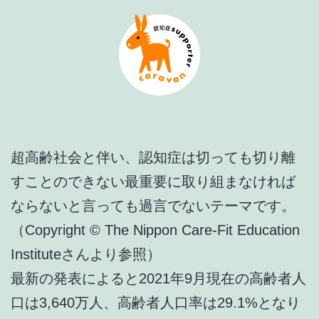
超高齢社会と伴い、認知症は切っても切り離
すことのできない最重要に取り組まなければ
ならないと言っても過言でないテーマです。
（Copyright © The Nippon Care-Fit Education
Instituteさんより参照）
最新の発表によると2021年9月現在の高齢者人
口は3,640万人、高齢者人口率は29.1%となり