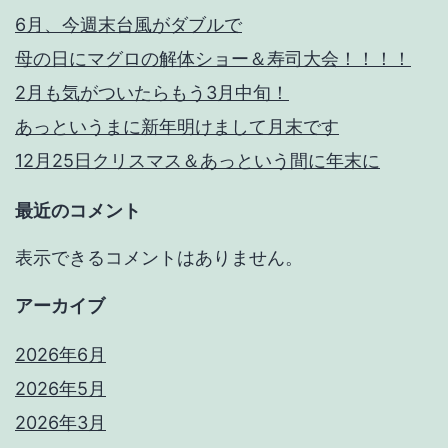
6月、今週末台風がダブルで
母の日にマグロの解体ショー＆寿司大会！！！！
2月も気がついたらもう3月中旬！
あっというまに新年明けまして月末です
12月25日クリスマス＆あっという間に年末に
最近のコメント
表示できるコメントはありません。
アーカイブ
2026年6月
2026年5月
2026年3月