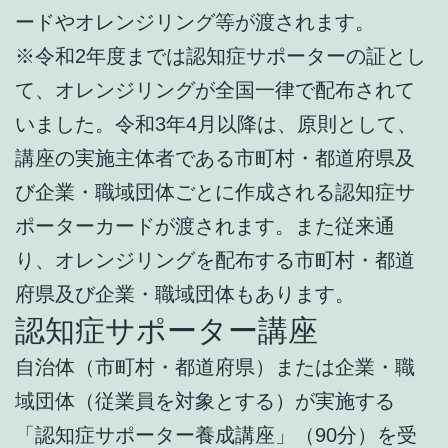
ードやオレンジリング等が渡されます。
※令和2年度までは認知症サポーターの証とし
て、オレンジリングが全国一律で配布されて
いました。令和3年4月以降は、原則として、
講座の実施主体者である市町村・都道府県及
び企業・職域団体ごとに作成される認知症サ
ポーターカードが渡されます。また従来通
り、オレンジリングを配布する市町村・都道
府県及び企業・職域団体もあります。
認知症サポーター講座
自治体（市町村・都道府県）または企業・職
域団体（従業員を対象とする）が実施する
「認知症サポーター養成講座」（90分）を受