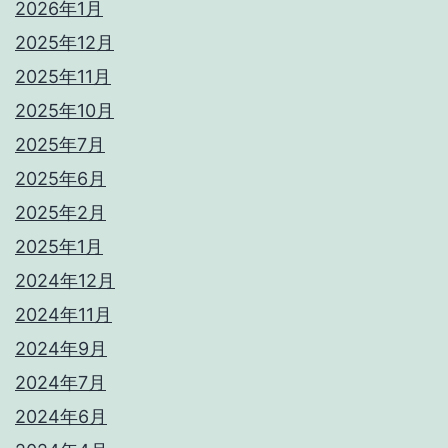
2026年1月
2025年12月
2025年11月
2025年10月
2025年7月
2025年6月
2025年2月
2025年1月
2024年12月
2024年11月
2024年9月
2024年7月
2024年6月