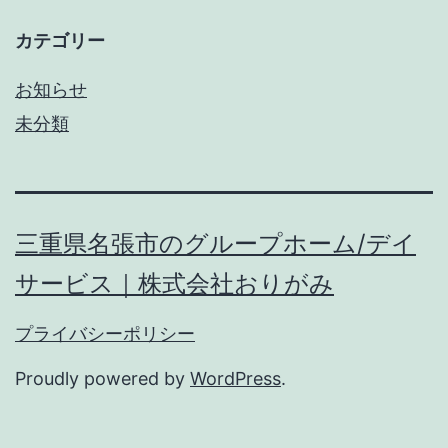
カテゴリー
お知らせ
未分類
三重県名張市のグループホーム/デイ
サービス｜株式会社おりがみ
プライバシーポリシー
Proudly powered by
WordPress
.