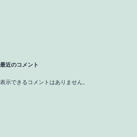
最近のコメント
表示できるコメントはありません。