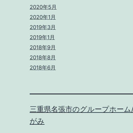
2020年5月
2020年1月
2019年3月
2019年1月
2018年9月
2018年8月
2018年6月
三重県名張市のグループホーム
がみ