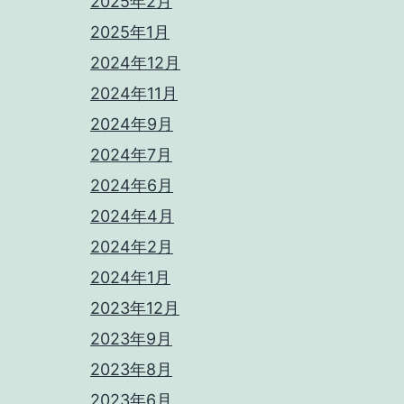
2025年2月
2025年1月
2024年12月
2024年11月
2024年9月
2024年7月
2024年6月
2024年4月
2024年2月
2024年1月
2023年12月
2023年9月
2023年8月
2023年6月