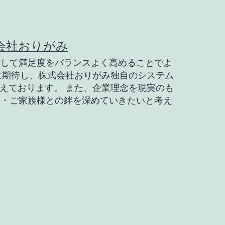
会社おりがみ
対して満足度をバランスよく高めることでよ
に期待し、株式会社おりがみ独自のシステム
えております。 また、企業理念を現実のも
様・ご家族様との絆を深めていきたいと考え