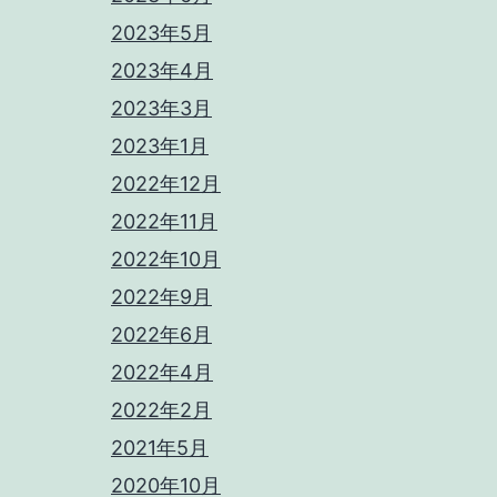
2023年5月
2023年4月
2023年3月
2023年1月
2022年12月
2022年11月
2022年10月
2022年9月
2022年6月
2022年4月
2022年2月
2021年5月
2020年10月