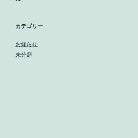
カテゴリー
お知らせ
未分類