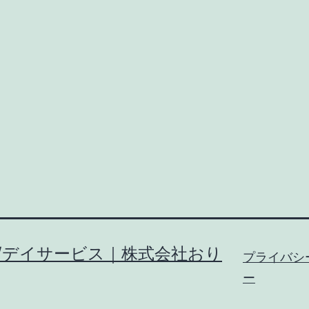
/デイサービス｜株式会社おり
プライバシ
ー