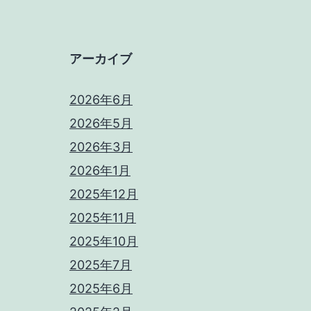
アーカイブ
2026年6月
2026年5月
2026年3月
2026年1月
2025年12月
2025年11月
2025年10月
2025年7月
2025年6月