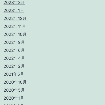
2023年3月
2023年1月
2022年12月
2022年11月
2022年10月
2022年9月
2022年6月
2022年4月
2022年2月
2021年5月
2020年10月
2020年5月
2020年1月