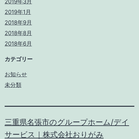
2019年3月
2019年1月
2018年9月
2018年8月
2018年6月
カテゴリー
お知らせ
未分類
三重県名張市のグループホーム/デイ
サービス｜株式会社おりがみ