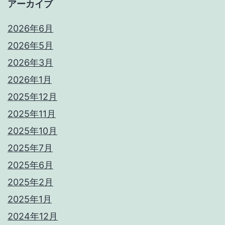
アーカイブ
2026年6月
2026年5月
2026年3月
2026年1月
2025年12月
2025年11月
2025年10月
2025年7月
2025年6月
2025年2月
2025年1月
2024年12月