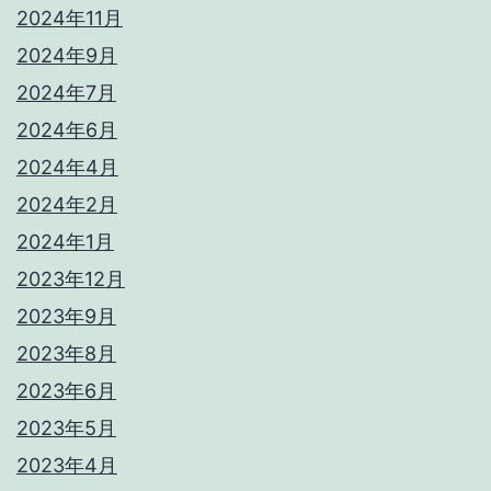
2024年11月
2024年9月
2024年7月
2024年6月
2024年4月
2024年2月
2024年1月
2023年12月
2023年9月
2023年8月
2023年6月
2023年5月
2023年4月