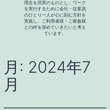
理念を現実のものとし、ワーク
を実行するために会社・従業員
のひとり一人が心に刻む方針を
実践し、ご利用者様・ご家族様
との絆を深めていきたいと考え
ています。
月:
2024年7
月