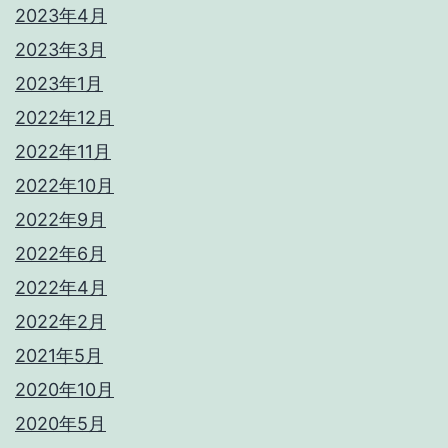
2023年4月
2023年3月
2023年1月
2022年12月
2022年11月
2022年10月
2022年9月
2022年6月
2022年4月
2022年2月
2021年5月
2020年10月
2020年5月