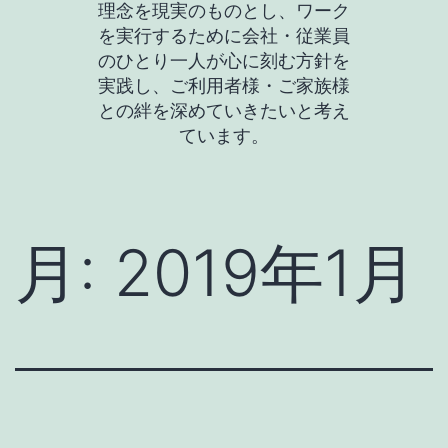
理念を現実のものとし、ワーク
を実行するために会社・従業員
のひとり一人が心に刻む方針を
実践し、ご利用者様・ご家族様
との絆を深めていきたいと考え
ています。
月:
2019年1月