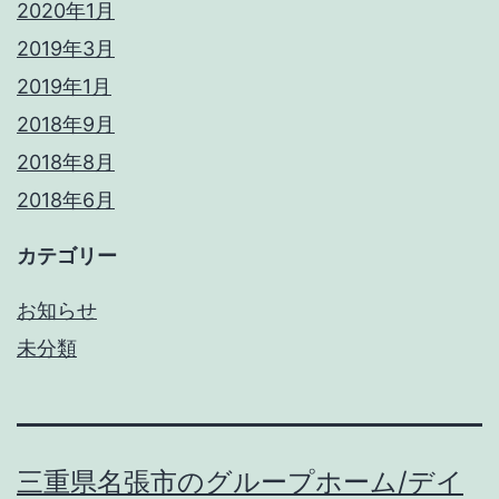
2020年1月
2019年3月
2019年1月
2018年9月
2018年8月
2018年6月
カテゴリー
お知らせ
未分類
三重県名張市のグループホーム/デイ