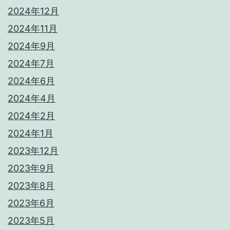
2024年12月
2024年11月
2024年9月
2024年7月
2024年6月
2024年4月
2024年2月
2024年1月
2023年12月
2023年9月
2023年8月
2023年6月
2023年5月