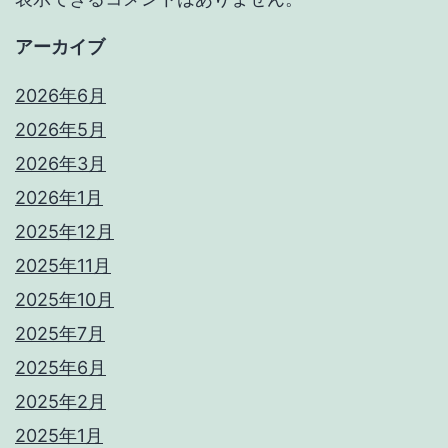
アーカイブ
2026年6月
2026年5月
2026年3月
2026年1月
2025年12月
2025年11月
2025年10月
2025年7月
2025年6月
2025年2月
2025年1月