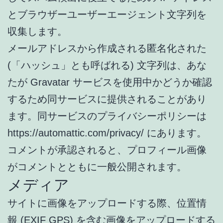
とブラウザーユーザーエージェント文字列を
収集します。
メールアドレスから作成される匿名化された
(「ハッシュ」とも呼ばれる) 文字列は、あな
たが Gravatar サービスを使用中かどうか確認
するため同サービスに提供されることがあり
ます。同サービスのプライバシーポリシーは
https://automattic.com/privacy/ にあります。
コメントが承認されると、プロフィール画像
がコメントとともに一般公開されます。
メディア
サイトに画像をアップロードする際、位置情
報 (EXIF GPS) を含む画像をアップロードする