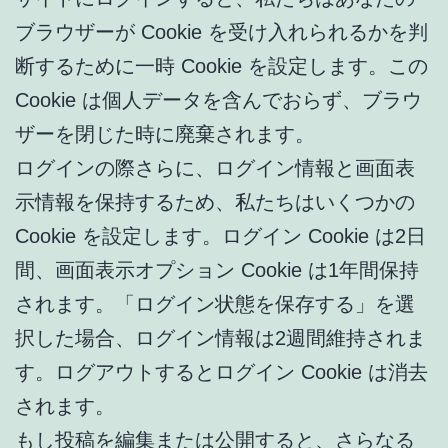
ブラウザーが Cookie を受け入れられるかを判
断するために一時 Cookie を設定します。この
Cookie は個人データを含んでおらず、ブラウ
ザーを閉じた時に廃棄されます。
ログインの際さらに、ログイン情報と画面表
示情報を保持するため、私たちはいくつかの
Cookie を設定します。ログイン Cookie は2日
間、画面表示オプション Cookie は1年間保持
されます。「ログイン状態を保存する」を選
択した場合、ログイン情報は2週間維持されま
す。ログアウトするとログイン Cookie は消去
されます。
もし投稿を編集または公開すると、さらなる