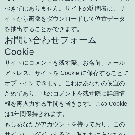
べきではありません。サイトの訪問者は、サ
イトから画像をダウンロードして位置データ
を抽出することができます。
お問い合わせフォーム
Cookie
サイトにコメントを残す際、お名前、メール
アドレス、サイトを Cookie に保存することに
オプトインできます。これはあなたの便宜の
ためであり、他のコメントを残す際に詳細情
報を再入力する手間を省きます。この Cookie
は1年間保持されます。
もしあなたがアカウントを持っており、この
サイトにログインすると、私たちはあなたの