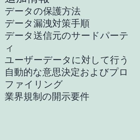
データの保護方法
データ漏洩対策手順
データ送信元のサードパーテ
ィ
ユーザーデータに対して行う
自動的な意思決定およびプロ
ファイリング
業界規制の開示要件