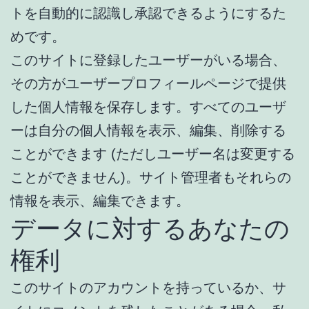
トを自動的に認識し承認できるようにするた
めです。
このサイトに登録したユーザーがいる場合、
その方がユーザープロフィールページで提供
した個人情報を保存します。すべてのユーザ
ーは自分の個人情報を表示、編集、削除する
ことができます (ただしユーザー名は変更する
ことができません)。サイト管理者もそれらの
情報を表示、編集できます。
データに対するあなたの
権利
このサイトのアカウントを持っているか、サ