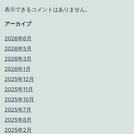
表示できるコメントはありません。
アーカイブ
2026年6月
2026年5月
2026年3月
2026年1月
2025年12月
2025年11月
2025年10月
2025年7月
2025年6月
2025年2月