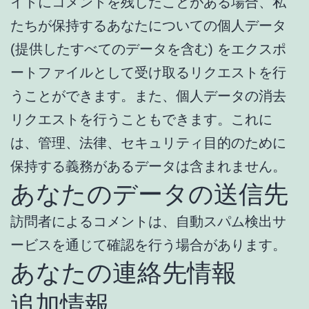
イトにコメントを残したことがある場合、私
たちが保持するあなたについての個人データ
(提供したすべてのデータを含む) をエクスポ
ートファイルとして受け取るリクエストを行
うことができます。また、個人データの消去
リクエストを行うこともできます。これに
は、管理、法律、セキュリティ目的のために
保持する義務があるデータは含まれません。
あなたのデータの送信先
訪問者によるコメントは、自動スパム検出サ
ービスを通じて確認を行う場合があります。
あなたの連絡先情報
追加情報