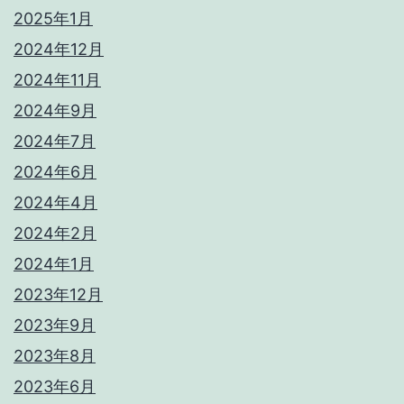
2025年1月
2024年12月
2024年11月
2024年9月
2024年7月
2024年6月
2024年4月
2024年2月
2024年1月
2023年12月
2023年9月
2023年8月
2023年6月