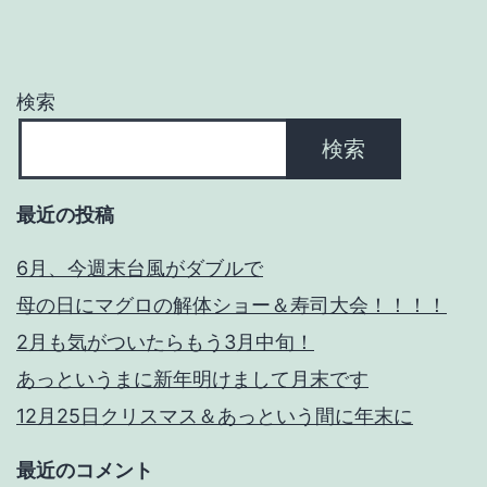
検索
検索
最近の投稿
6月、今週末台風がダブルで
母の日にマグロの解体ショー＆寿司大会！！！！
2月も気がついたらもう3月中旬！
あっというまに新年明けまして月末です
12月25日クリスマス＆あっという間に年末に
最近のコメント