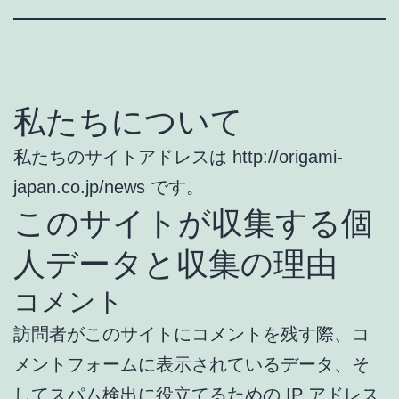
私たちについて
私たちのサイトアドレスは http://origami-
japan.co.jp/news です。
このサイトが収集する個
人データと収集の理由
コメント
訪問者がこのサイトにコメントを残す際、コ
メントフォームに表示されているデータ、そ
してスパム検出に役立てるための IP アドレス