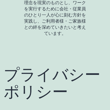
理念を現実のものとし、ワーク
を実行するために会社・従業員
のひとり一人が心に刻む方針を
実践し、ご利用者様・ご家族様
との絆を深めていきたいと考え
ています。
プライバシー
ポリシー