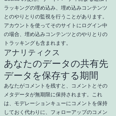
ラッキングの埋め込み、埋め込みコンテンツ
とのやりとりの監視を行うことがあります。
アカウントを使ってそのサイトにログイン中
の場合、埋め込みコンテンツとのやりとりの
トラッキングも含まれます。
アナリティクス
あなたのデータの共有先
データを保存する期間
あなたがコメントを残すと、コメントとその
メタデータが無期限に保持されます。これ
は、モデレーションキューにコメントを保持
しておく代わりに、フォローアップのコメン