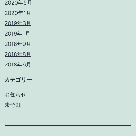
2020年5月
2020年1月
2019年3月
2019年1月
2018年9月
2018年8月
2018年6月
カテゴリー
お知らせ
未分類