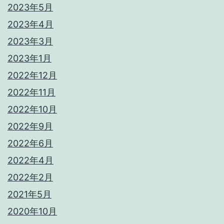
2023年5月
2023年4月
2023年3月
2023年1月
2022年12月
2022年11月
2022年10月
2022年9月
2022年6月
2022年4月
2022年2月
2021年5月
2020年10月