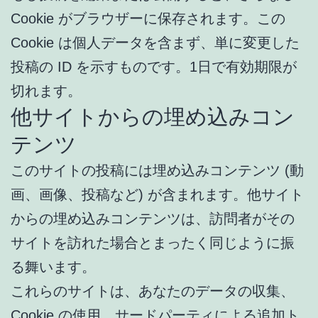
Cookie がブラウザーに保存されます。この
Cookie は個人データを含まず、単に変更した
投稿の ID を示すものです。1日で有効期限が
切れます。
他サイトからの埋め込みコン
テンツ
このサイトの投稿には埋め込みコンテンツ (動
画、画像、投稿など) が含まれます。他サイト
からの埋め込みコンテンツは、訪問者がその
サイトを訪れた場合とまったく同じように振
る舞います。
これらのサイトは、あなたのデータの収集、
Cookie の使用、サードパーティによる追加ト