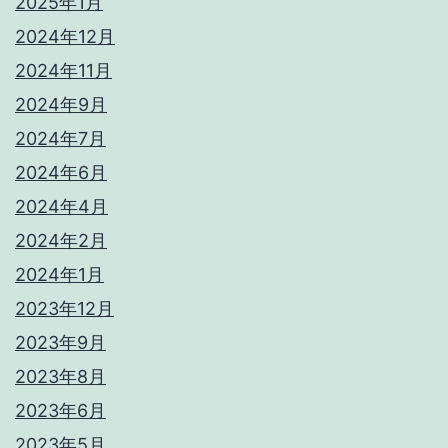
2025年1月
2024年12月
2024年11月
2024年9月
2024年7月
2024年6月
2024年4月
2024年2月
2024年1月
2023年12月
2023年9月
2023年8月
2023年6月
2023年5月