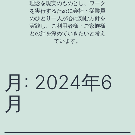
理念を現実のものとし、ワーク
を実行するために会社・従業員
のひとり一人が心に刻む方針を
実践し、ご利用者様・ご家族様
との絆を深めていきたいと考え
ています。
月:
2024年6
月