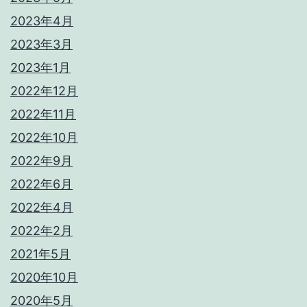
2023年4月
2023年3月
2023年1月
2022年12月
2022年11月
2022年10月
2022年9月
2022年6月
2022年4月
2022年2月
2021年5月
2020年10月
2020年5月