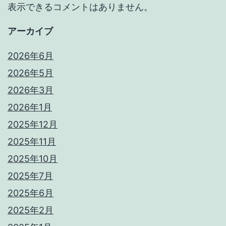
表示できるコメントはありません。
アーカイブ
2026年6月
2026年5月
2026年3月
2026年1月
2025年12月
2025年11月
2025年10月
2025年7月
2025年6月
2025年2月