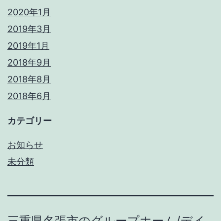
2020年1月
2019年3月
2019年1月
2018年9月
2018年8月
2018年6月
カテゴリー
お知らせ
未分類
三重県名張市のグループホーム/デイ