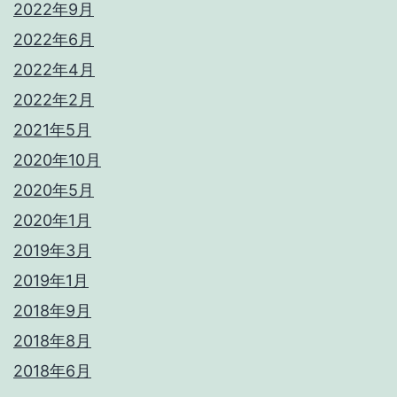
2022年9月
2022年6月
2022年4月
2022年2月
2021年5月
2020年10月
2020年5月
2020年1月
2019年3月
2019年1月
2018年9月
2018年8月
2018年6月