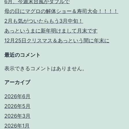
す
6月、今週末台風がダブルで
母の日にマグロの解体ショー＆寿司大会！！！！
2月も気がついたらもう3月中旬！
あっというまに新年明けまして月末です
12月25日クリスマス＆あっという間に年末に
最近のコメント
表示できるコメントはありません。
アーカイブ
2026年6月
2026年5月
2026年3月
2026年1月