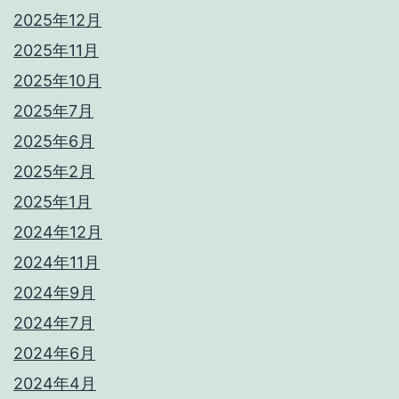
2025年12月
2025年11月
2025年10月
2025年7月
2025年6月
2025年2月
2025年1月
2024年12月
2024年11月
2024年9月
2024年7月
2024年6月
2024年4月