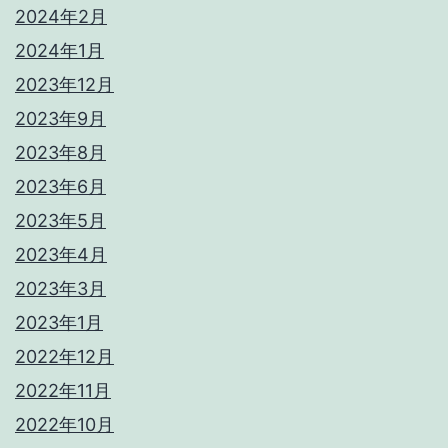
2024年2月
2024年1月
2023年12月
2023年9月
2023年8月
2023年6月
2023年5月
2023年4月
2023年3月
2023年1月
2022年12月
2022年11月
2022年10月