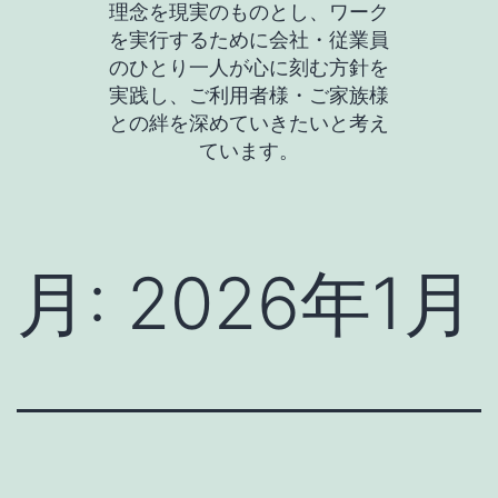
理念を現実のものとし、ワーク
を実行するために会社・従業員
のひとり一人が心に刻む方針を
実践し、ご利用者様・ご家族様
との絆を深めていきたいと考え
ています。
月:
2026年1月