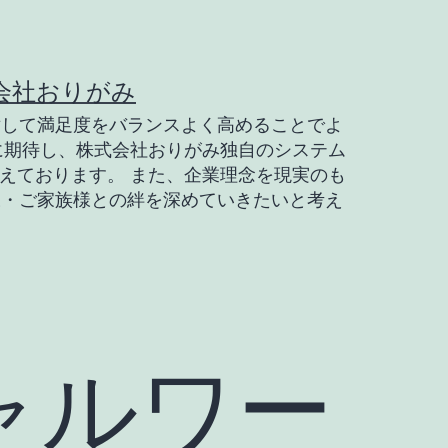
会社おりがみ
対して満足度をバランスよく高めることでよ
に期待し、株式会社おりがみ独自のシステム
えております。 また、企業理念を現実のも
様・ご家族様との絆を深めていきたいと考え
ャルワー