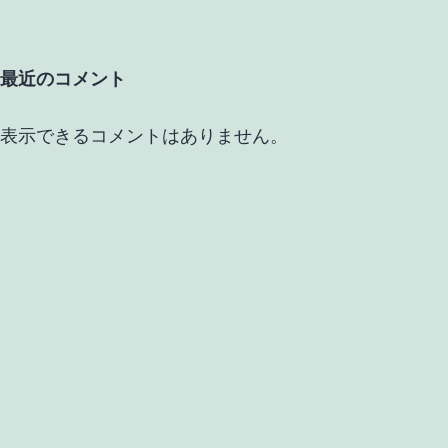
最近のコメント
表示できるコメントはありません。