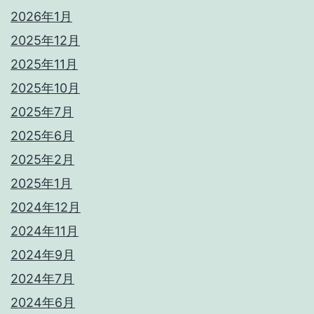
2026年1月
2025年12月
2025年11月
2025年10月
2025年7月
2025年6月
2025年2月
2025年1月
2024年12月
2024年11月
2024年9月
2024年7月
2024年6月