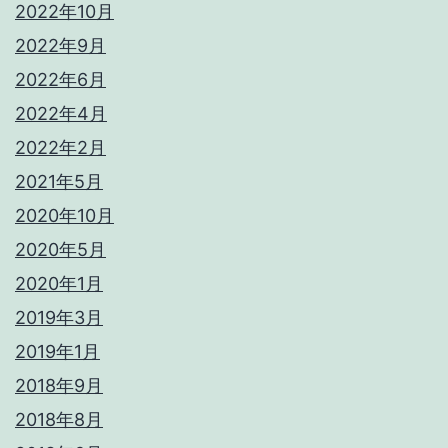
2022年10月
2022年9月
2022年6月
2022年4月
2022年2月
2021年5月
2020年10月
2020年5月
2020年1月
2019年3月
2019年1月
2018年9月
2018年8月