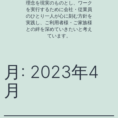
理念を現実のものとし、ワーク
を実行するために会社・従業員
のひとり一人が心に刻む方針を
実践し、ご利用者様・ご家族様
との絆を深めていきたいと考え
ています。
月:
2023年4
月