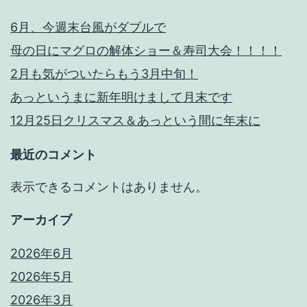
6月、今週末台風がダブルで
母の日にマグロの解体ショー＆寿司大会！！！！
2月も気がついたらもう3月中旬！
あっというまに新年明けまして月末です
12月25日クリスマス＆あっという間に年末に
最近のコメント
表示できるコメントはありません。
アーカイブ
2026年6月
2026年5月
2026年3月