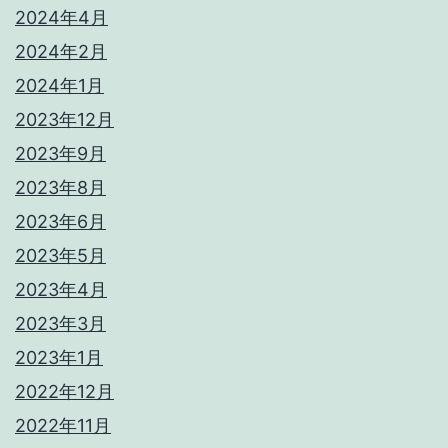
2024年4月
2024年2月
2024年1月
2023年12月
2023年9月
2023年8月
2023年6月
2023年5月
2023年4月
2023年3月
2023年1月
2022年12月
2022年11月