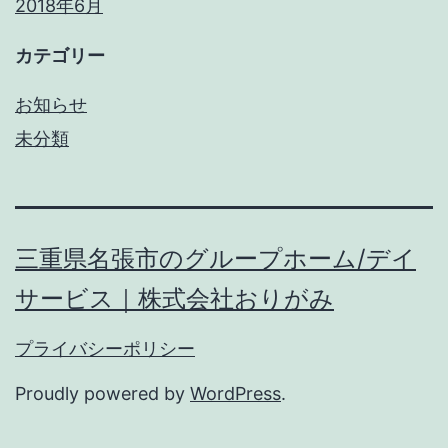
2018年6月
カテゴリー
お知らせ
未分類
三重県名張市のグループホーム/デイ
サービス｜株式会社おりがみ
プライバシーポリシー
Proudly powered by
WordPress
.