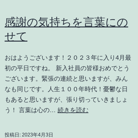
感謝の気持ちを言葉にの
せて
おはようございます！２０２３年に入り4月最
初の平日ですね。 新入社員の皆様おめでとう
ございます。緊張の連続と思いますが、みん
なも同じです。人生１００年時代！憂鬱な日
もあると思いますが、張り切っていきましょ
感
う！ 言葉は心の…
続きを読む
謝
の
投稿日:
2023年4月3日