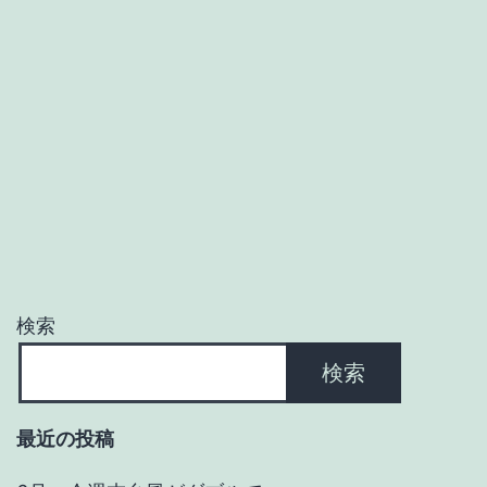
検索
検索
最近の投稿