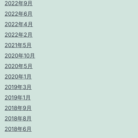
2022年9月
2022年6月
2022年4月
2022年2月
2021年5月
2020年10月
2020年5月
2020年1月
2019年3月
2019年1月
2018年9月
2018年8月
2018年6月