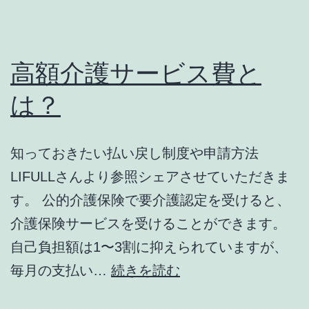
高額介護サービス費と
は？
知っておきたい払い戻し制度や申請方法
LIFULLさんより参照シェアさせていただきま
す。 公的介護保険で要介護認定を受けると、
介護保険サービスを受けることができます。
自己負担額は1〜3割に抑えられていますが、
高
毎月の支払い…
続きを読む
額