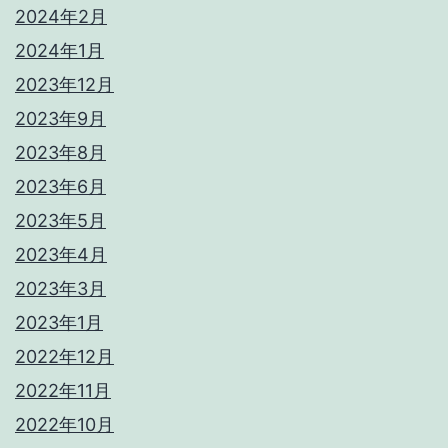
2024年2月
2024年1月
2023年12月
2023年9月
2023年8月
2023年6月
2023年5月
2023年4月
2023年3月
2023年1月
2022年12月
2022年11月
2022年10月