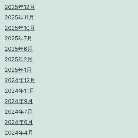
2025年12月
2025年11月
2025年10月
2025年7月
2025年6月
2025年2月
2025年1月
2024年12月
2024年11月
2024年9月
2024年7月
2024年6月
2024年4月