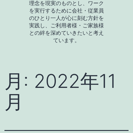
理念を現実のものとし、ワーク
を実行するために会社・従業員
のひとり一人が心に刻む方針を
実践し、ご利用者様・ご家族様
との絆を深めていきたいと考え
ています。
月:
2022年11
月