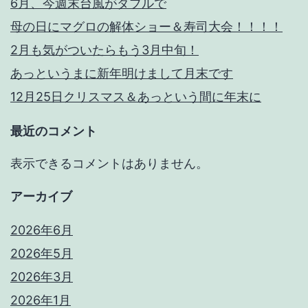
6月、今週末台風がダブルで
母の日にマグロの解体ショー＆寿司大会！！！！
2月も気がついたらもう3月中旬！
あっというまに新年明けまして月末です
12月25日クリスマス＆あっという間に年末に
最近のコメント
表示できるコメントはありません。
アーカイブ
2026年6月
2026年5月
2026年3月
2026年1月