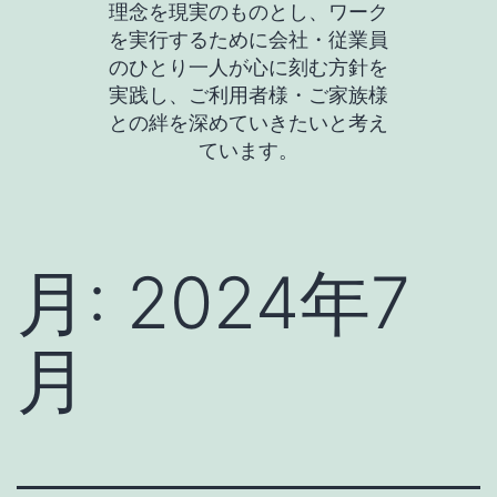
理念を現実のものとし、ワーク
を実行するために会社・従業員
のひとり一人が心に刻む方針を
実践し、ご利用者様・ご家族様
との絆を深めていきたいと考え
ています。
月:
2024年7
月