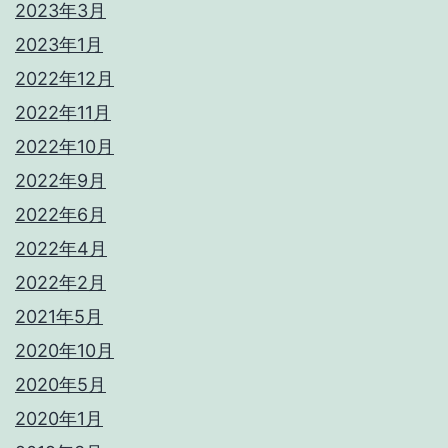
2023年3月
2023年1月
2022年12月
2022年11月
2022年10月
2022年9月
2022年6月
2022年4月
2022年2月
2021年5月
2020年10月
2020年5月
2020年1月