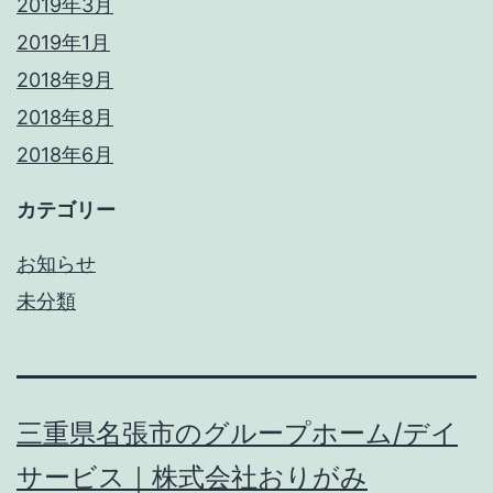
2019年3月
2019年1月
2018年9月
2018年8月
2018年6月
カテゴリー
お知らせ
未分類
三重県名張市のグループホーム/デイ
サービス｜株式会社おりがみ