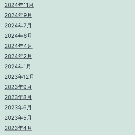
2024年11月
2024年9月
2024年7月
2024年6月
2024年4月
2024年2月
2024年1月
2023年12月
2023年9月
2023年8月
2023年6月
2023年5月
2023年4月