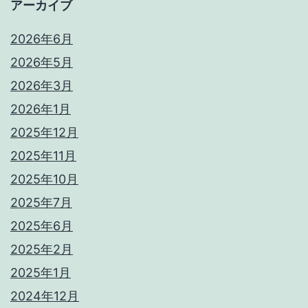
アーカイブ
2026年6月
2026年5月
2026年3月
2026年1月
2025年12月
2025年11月
2025年10月
2025年7月
2025年6月
2025年2月
2025年1月
2024年12月