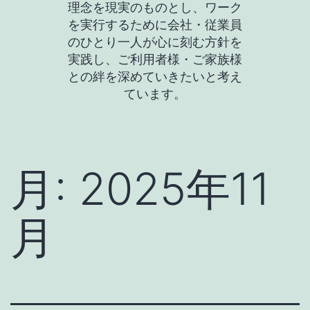
理念を現実のものとし、ワーク
を実行するために会社・従業員
のひとり一人が心に刻む方針を
実践し、ご利用者様・ご家族様
との絆を深めていきたいと考え
ています。
月:
2025年11
月