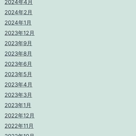
2024年4月
2024年2月
2024年1月
2023年12月
2023年9月
2023年8月
2023年6月
2023年5月
2023年4月
2023年3月
2023年1月
2022年12月
2022年11月