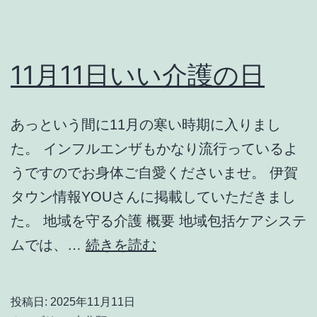
11月11日いい介護の日
あっという間に11月の寒い時期に入りまし
た。 インフルエンザもかなり流行っているよ
うですのでお身体ご自愛くださいませ。 伊賀
タウン情報YOUさんに掲載していただきまし
た。 地域を守る介護 概要 地域包括ケアシステ
11
ムでは、…
続きを読む
月
11
投稿日:
2025年11月11日
日