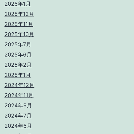
2026年1月
2025年12月
2025年11月
2025年10月
2025年7月
2025年6月
2025年2月
2025年1月
2024年12月
2024年11月
2024年9月
2024年7月
2024年6月