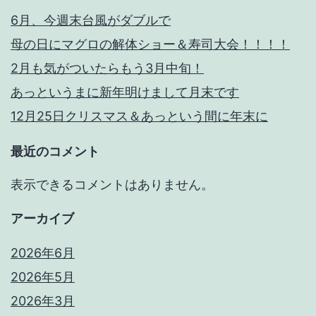
6月、今週末台風がダブルで
母の日にマグロの解体ショー＆寿司大会！！！！
2月も気がついたらもう3月中旬！
あっというまに新年明けまして月末です
12月25日クリスマス＆あっという間に年末に
最近のコメント
表示できるコメントはありません。
アーカイブ
2026年6月
2026年5月
2026年3月