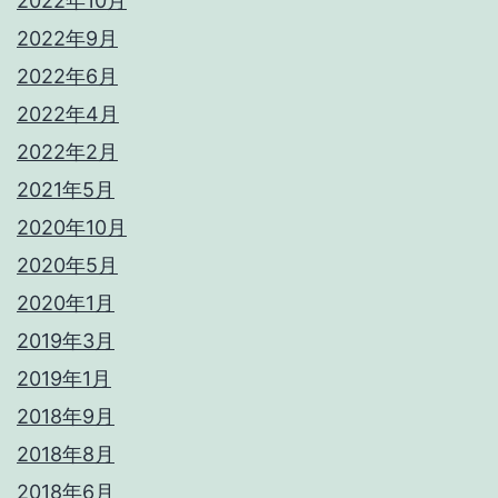
2022年10月
2022年9月
2022年6月
2022年4月
2022年2月
2021年5月
2020年10月
2020年5月
2020年1月
2019年3月
2019年1月
2018年9月
2018年8月
2018年6月