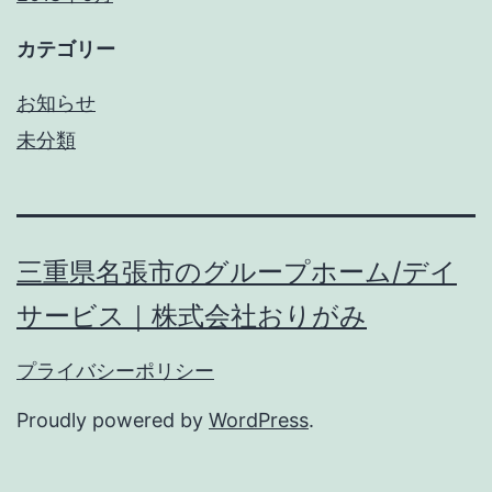
カテゴリー
お知らせ
未分類
三重県名張市のグループホーム/デイ
サービス｜株式会社おりがみ
プライバシーポリシー
Proudly powered by
WordPress
.