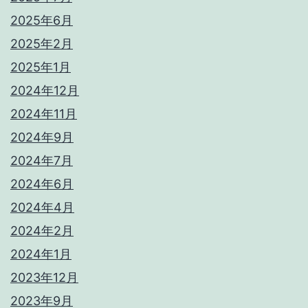
2025年6月
2025年2月
2025年1月
2024年12月
2024年11月
2024年9月
2024年7月
2024年6月
2024年4月
2024年2月
2024年1月
2023年12月
2023年9月