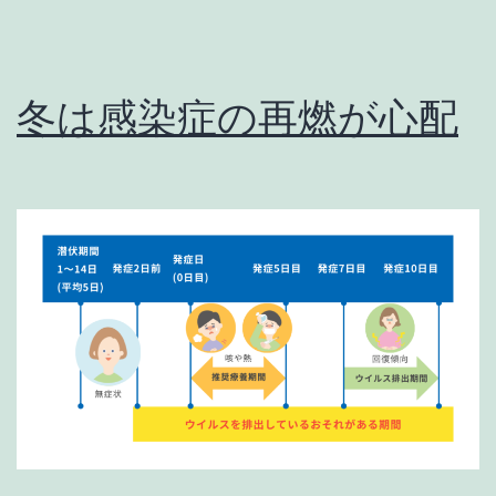
冬は感染症の再燃が心配