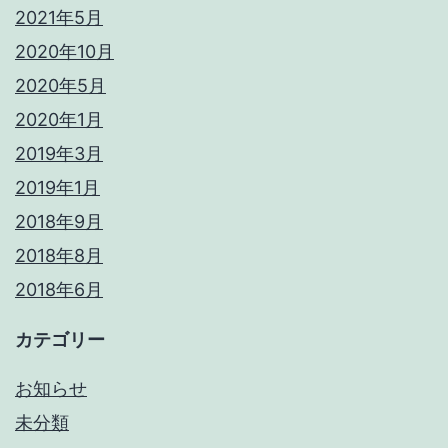
2021年5月
2020年10月
2020年5月
2020年1月
2019年3月
2019年1月
2018年9月
2018年8月
2018年6月
カテゴリー
お知らせ
未分類