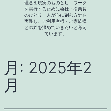
理念を現実のものとし、ワーク
を実行するために会社・従業員
のひとり一人が心に刻む方針を
実践し、ご利用者様・ご家族様
との絆を深めていきたいと考え
ています。
月:
2025年2
月