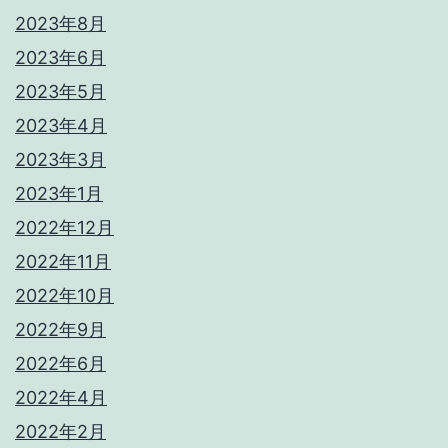
2023年8月
2023年6月
2023年5月
2023年4月
2023年3月
2023年1月
2022年12月
2022年11月
2022年10月
2022年9月
2022年6月
2022年4月
2022年2月