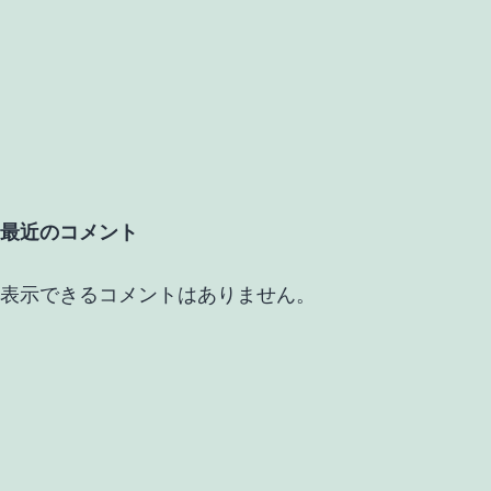
最近のコメント
表示できるコメントはありません。