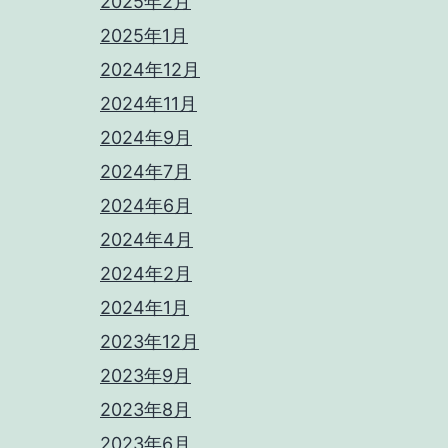
2025年2月
2025年1月
2024年12月
2024年11月
2024年9月
2024年7月
2024年6月
2024年4月
2024年2月
2024年1月
2023年12月
2023年9月
2023年8月
2023年6月