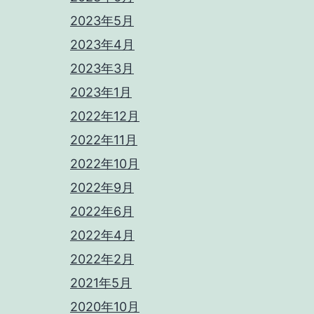
2023年5月
2023年4月
2023年3月
2023年1月
2022年12月
2022年11月
2022年10月
2022年9月
2022年6月
2022年4月
2022年2月
2021年5月
2020年10月