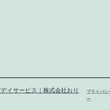
/デイサービス｜株式会社おり
プライバシ
ー