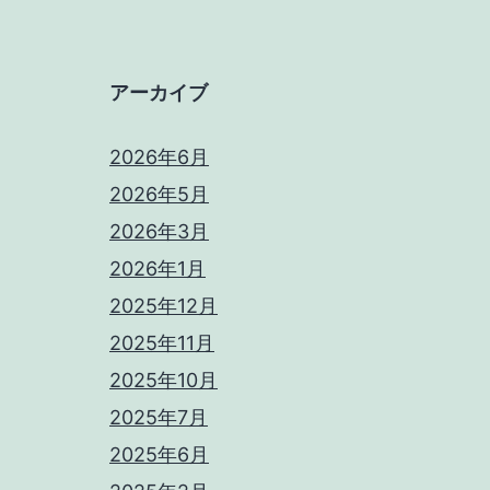
アーカイブ
2026年6月
2026年5月
2026年3月
2026年1月
2025年12月
2025年11月
2025年10月
2025年7月
2025年6月