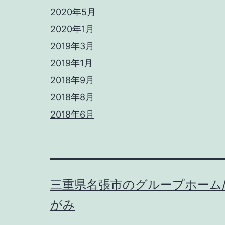
2020年5月
2020年1月
2019年3月
2019年1月
2018年9月
2018年8月
2018年6月
三重県名張市のグループホーム
がみ