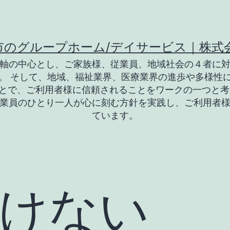
市のグループホーム/デイサービス｜株式
軸の中心とし、ご家族様、従業員、地域社会の４者に
。 そして、地域、福祉業界、医療業界の進歩や多様性
とで、ご利用者様に信頼されることをワークの一つと考
業員のひとり一人が心に刻む方針を実践し、ご利用者
ています。
けない