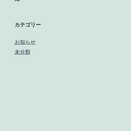
応
策
カテゴリー
お知らせ
未分類