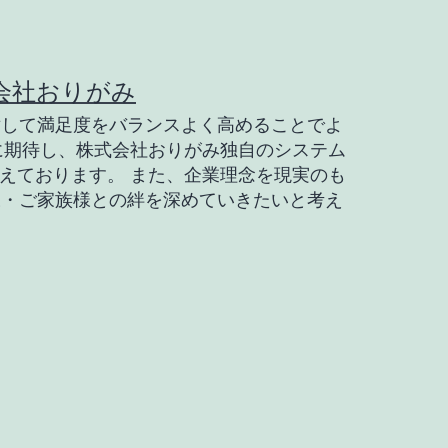
会社おりがみ
対して満足度をバランスよく高めることでよ
に期待し、株式会社おりがみ独自のシステム
えております。 また、企業理念を現実のも
様・ご家族様との絆を深めていきたいと考え