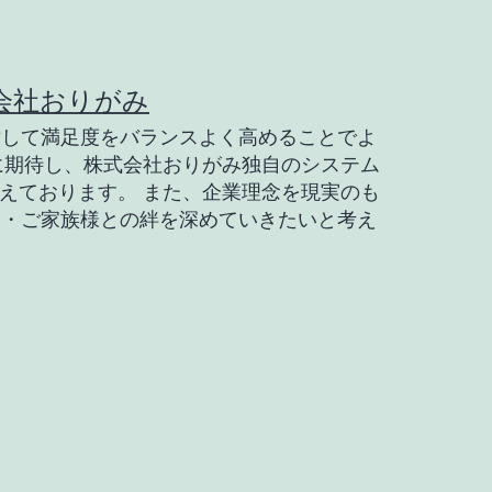
会社おりがみ
対して満足度をバランスよく高めることでよ
に期待し、株式会社おりがみ独自のシステム
えております。 また、企業理念を現実のも
様・ご家族様との絆を深めていきたいと考え