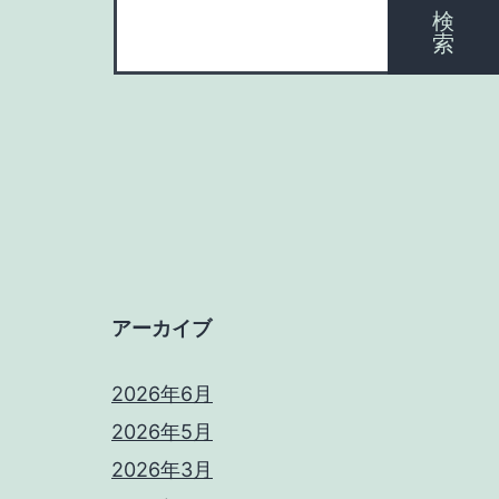
検
索
アーカイブ
2026年6月
2026年5月
2026年3月