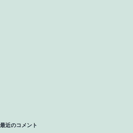
最近のコメント