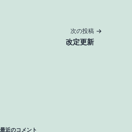
次の投稿
改定更新
最近のコメント