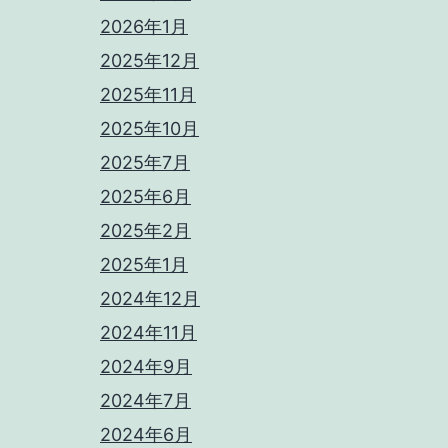
2026年1月
2025年12月
2025年11月
2025年10月
2025年7月
2025年6月
2025年2月
2025年1月
2024年12月
2024年11月
2024年9月
2024年7月
2024年6月