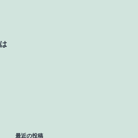
は
最近の投稿