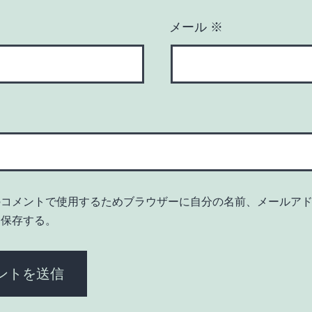
メール
※
のコメントで使用するためブラウザーに自分の名前、メールア
を保存する。