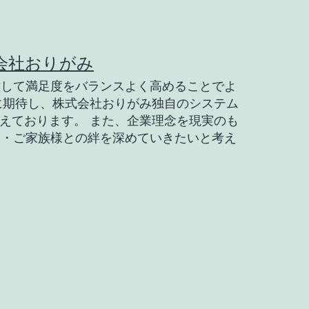
会社おりがみ
対して満足度をバランスよく高めることでよ
に期待し、株式会社おりがみ独自のシステム
えております。 また、企業理念を現実のも
様・ご家族様との絆を深めていきたいと考え