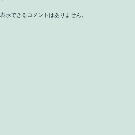
表示できるコメントはありません。