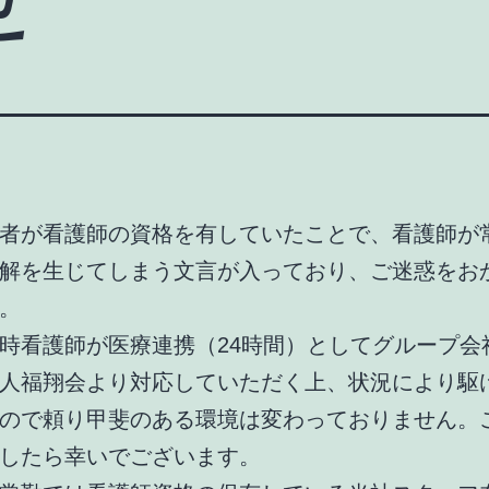
者が看護師の資格を有していたことで、看護師が
解を生じてしまう文言が入っており、ご迷惑をお
。
時看護師が医療連携（24時間）としてグループ会
人福翔会より対応していただく上、状況により駆
ので頼り甲斐のある環境は変わっておりません。
したら幸いでございます。