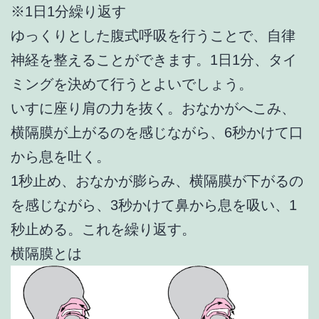
※1日1分繰り返す
ゆっくりとした腹式呼吸を行うことで、自律
神経を整えることができます。1日1分、タイ
ミングを決めて行うとよいでしょう。
いすに座り肩の力を抜く。おなかがへこみ、
横隔膜が上がるのを感じながら、6秒かけて口
から息を吐く。
1秒止め、おなかが膨らみ、横隔膜が下がるの
を感じながら、3秒かけて鼻から息を吸い、1
秒止める。これを繰り返す。
横隔膜とは