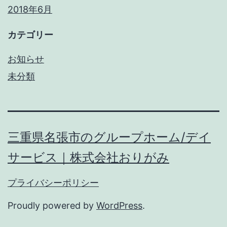
2018年6月
カテゴリー
お知らせ
未分類
三重県名張市のグループホーム/デイ
サービス｜株式会社おりがみ
プライバシーポリシー
Proudly powered by
WordPress
.