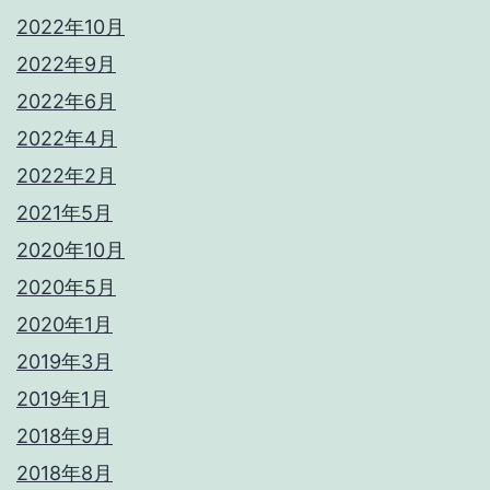
2022年10月
2022年9月
2022年6月
2022年4月
2022年2月
2021年5月
2020年10月
2020年5月
2020年1月
2019年3月
2019年1月
2018年9月
2018年8月