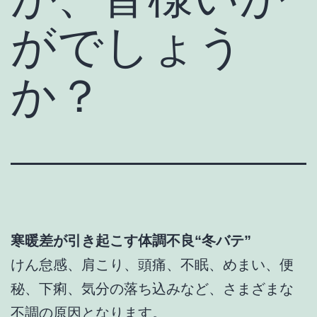
がでしょう
か？
寒暖差が引き起こす体調不良“冬バテ”
けん怠感、肩こり、頭痛、不眠、めまい、便
秘、下痢、気分の落ち込みなど、さまざまな
不調の原因となります。