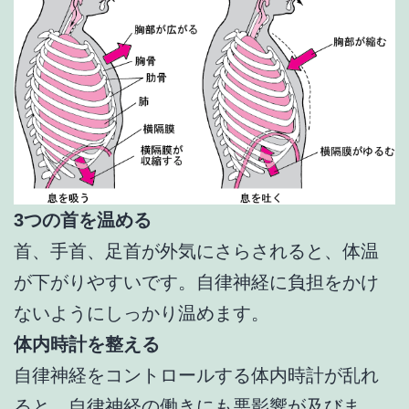
3つの首を温める
首、手首、足首が外気にさらされると、体温
が下がりやすいです。自律神経に負担をかけ
ないようにしっかり温めます。
体内時計を整える
自律神経をコントロールする体内時計が乱れ
ると、自律神経の働きにも悪影響が及びま