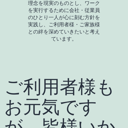
理念を現実のものとし、ワーク
を実行するために会社・従業員
のひとり一人が心に刻む方針を
実践し、ご利用者様・ご家族様
との絆を深めていきたいと考え
ています。
ご利用者様も
お元気です
が、皆様いか