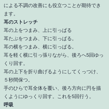
による不調の改善にも役立つことが期待でき
ます。
耳のストレッチ
耳の上をつまみ、上に引っぱる
耳たぶをつまみ、下に引っぱる。
耳の横をつまみ、横に引っぱる。
耳を軽く横に引っ張りながら、後ろへ5回ゆっ
くり回す。
耳の上下を折り曲げるようにしてくっつけ、
５秒間保つ。
手のひらで耳全体を覆い、後ろ方向に円を描
くようにゆっくり回す。これを5回行う。
呼吸