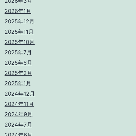
2026年3月
2026年1月
2025年12月
2025年11月
2025年10月
2025年7月
2025年6月
2025年2月
2025年1月
2024年12月
2024年11月
2024年9月
2024年7月
2024年6月