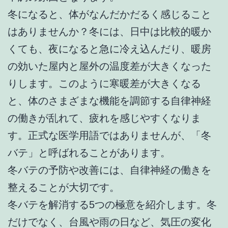
冬になると、体がなんだかだるく感じること
はありませんか？冬には、日中は比較的暖か
くても、夜になると急に冷え込んだり、暖房
の効いた屋内と屋外の温度差が大きくなった
りします。このように寒暖差が大きくなる
と、体のさまざまな機能を調節する自律神経
の働きが乱れて、疲れを感じやすくなりま
す。正式な医学用語ではありませんが、「冬
バテ」と呼ばれることがあります。
冬バテの予防や改善には、自律神経の働きを
整えることが大切です。
冬バテを解消する5つの極意を紹介します。冬
だけでなく、台風や雨の日など、気圧の変化