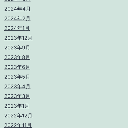
2024年4月
2024年2月
2024年1月
2023年12月
2023年9月
2023年8月
2023年6月
2023年5月
2023年4月
2023年3月
2023年1月
2022年12月
2022年11月