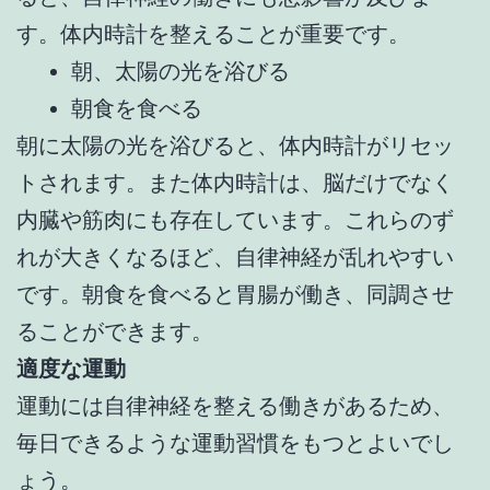
す。体内時計を整えることが重要です。
朝、太陽の光を浴びる
朝食を食べる
朝に太陽の光を浴びると、体内時計がリセッ
トされます。また体内時計は、脳だけでなく
内臓や筋肉にも存在しています。これらのず
れが大きくなるほど、自律神経が乱れやすい
です。朝食を食べると胃腸が働き、同調させ
ることができます。
適度な運動
運動には自律神経を整える働きがあるため、
毎日できるような運動習慣をもつとよいでし
ょう。