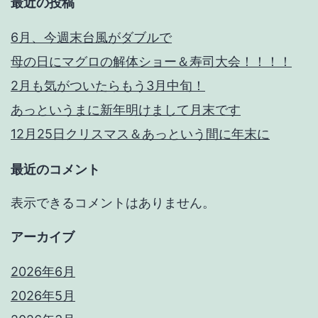
最近の投稿
6月、今週末台風がダブルで
母の日にマグロの解体ショー＆寿司大会！！！！
2月も気がついたらもう3月中旬！
あっというまに新年明けまして月末です
12月25日クリスマス＆あっという間に年末に
最近のコメント
表示できるコメントはありません。
アーカイブ
2026年6月
2026年5月