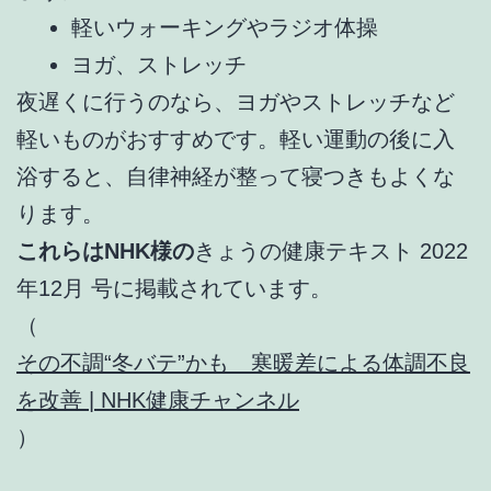
軽いウォーキングやラジオ体操
ヨガ、ストレッチ
夜遅くに行うのなら、ヨガやストレッチなど
軽いものがおすすめです。軽い運動の後に入
浴すると、自律神経が整って寝つきもよくな
ります。
これらはNHK様の
きょうの健康テキスト 2022
年12月 号に掲載されています。
（
その不調“冬バテ”かも 寒暖差による体調不良
を改善 | NHK健康チャンネル
）