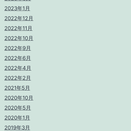
2023年1月
2022年12月
2022年11月
2022年10月
2022年9月
2022年6月
2022年4月
2022年2月
2021年5月
2020年10月
2020年5月
2020年1月
2019年3月