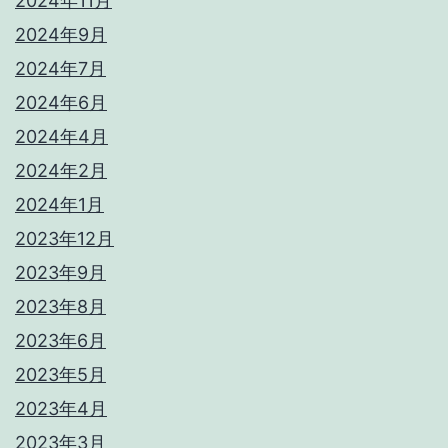
2024年11月
2024年9月
2024年7月
2024年6月
2024年4月
2024年2月
2024年1月
2023年12月
2023年9月
2023年8月
2023年6月
2023年5月
2023年4月
2023年3月