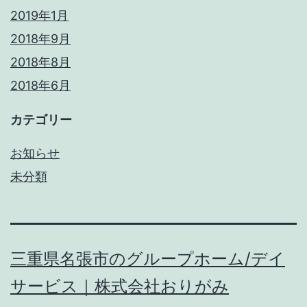
2019年1月
2018年9月
2018年8月
2018年6月
カテゴリー
お知らせ
未分類
三重県名張市のグループホーム/デイ
サービス｜株式会社おりがみ