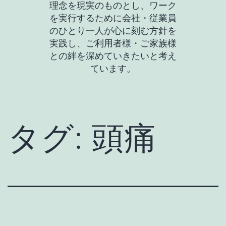
理念を現実のものとし、ワーク
を実行するために会社・従業員
のひとり一人が心に刻む方針を
実践し、ご利用者様・ご家族様
との絆を深めていきたいと考え
ています。
タグ:
頭痛