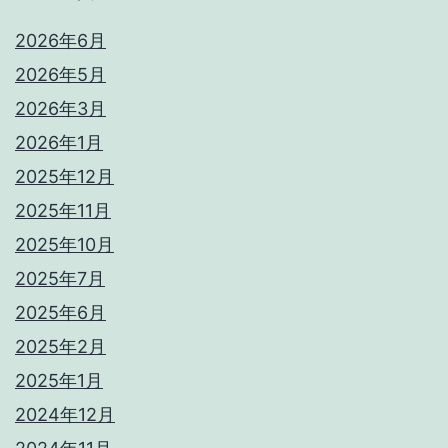
2026年6月
2026年5月
2026年3月
2026年1月
2025年12月
2025年11月
2025年10月
2025年7月
2025年6月
2025年2月
2025年1月
2024年12月