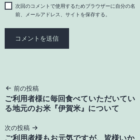
次回のコメントで使用するためブラウザーに自分の名
前、メールアドレス、サイトを保存する。
投
前の投稿
ご利用者様に毎回食べていただいてい
稿
る地元のお米『伊賀米』について
ナ
次の投稿
ビ
ご利用者様もお元気ですが、皆様いか