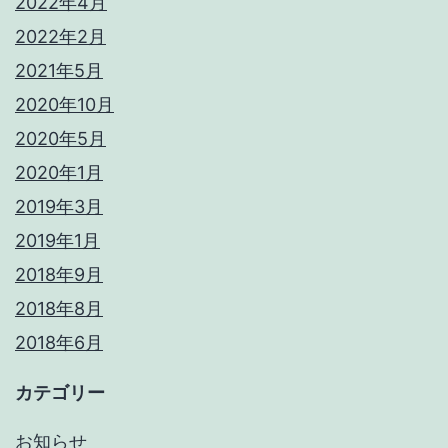
2022年4月
2022年2月
2021年5月
2020年10月
2020年5月
2020年1月
2019年3月
2019年1月
2018年9月
2018年8月
2018年6月
カテゴリー
お知らせ