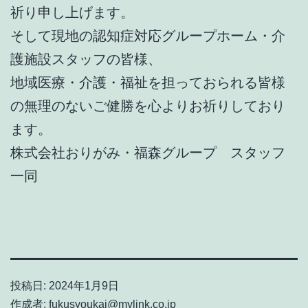
祈り申し上げます。
そして現地の認知症対応グループホーム・介
護施設スタッフの皆様、
地域医療・介護・福祉を担っておられる皆様
の無理のないご健勝を心よりお祈りしており
ます。
株式会社おりがみ・福森グループ スタッフ
一同
投稿日:
2024年1月9日
作成者:
fukusyoukai@mylink.co.jp