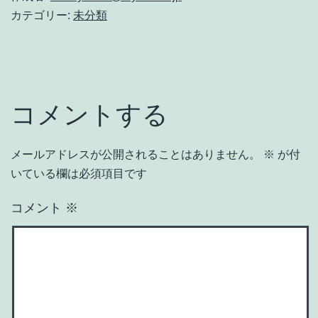
カテゴリー:
未分類
コメントする
メールアドレスが公開されることはありません。
※
が付
いている欄は必須項目です
コメント
※