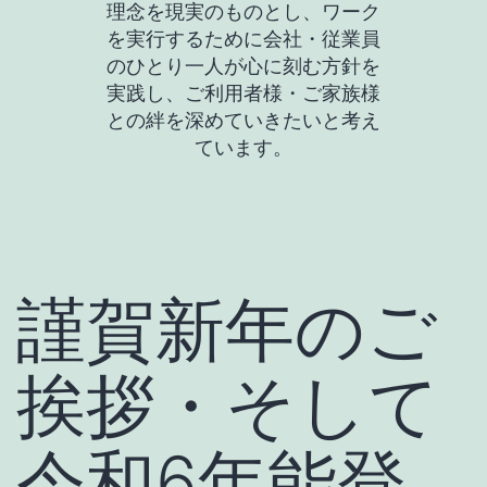
理念を現実のものとし、ワーク
を実行するために会社・従業員
のひとり一人が心に刻む方針を
実践し、ご利用者様・ご家族様
との絆を深めていきたいと考え
ています。
謹賀新年のご
挨拶・そして
令和6年能登