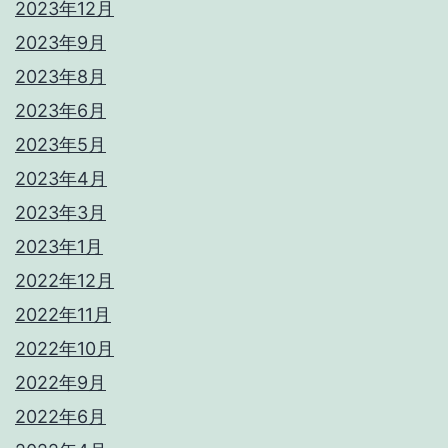
2023年12月
2023年9月
2023年8月
2023年6月
2023年5月
2023年4月
2023年3月
2023年1月
2022年12月
2022年11月
2022年10月
2022年9月
2022年6月