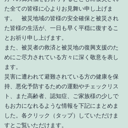
た全ての皆様に心よりお見舞い申し上げま
す。 被災地域の皆様の安全確保と被災され
た皆様の生活が、一日も早く平穏に復するこ
とお祈り申し上げます。
また、被災者の救済と被災地の復興支援のた
めにご尽力されている方々に深く敬意を表し
ます。
災害に遭われて避難されている方の健康を保
持、悪化予防するための運動やチェックリス
ト、また高齢者、認知症、ご家族様の少しで
もお力になれるような情報を下記にまとめま
した。各クリック（タップ）していただけま
すとご覧いただけます。