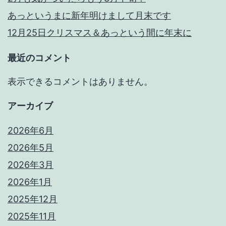
あっというまに新年明けまして月末です
12月25日クリスマス＆あっという間に年末に
最近のコメント
表示できるコメントはありません。
アーカイブ
2026年6月
2026年5月
2026年3月
2026年1月
2025年12月
2025年11月