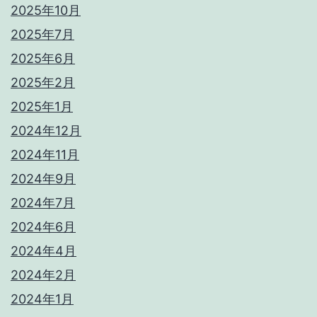
2025年10月
2025年7月
2025年6月
2025年2月
2025年1月
2024年12月
2024年11月
2024年9月
2024年7月
2024年6月
2024年4月
2024年2月
2024年1月