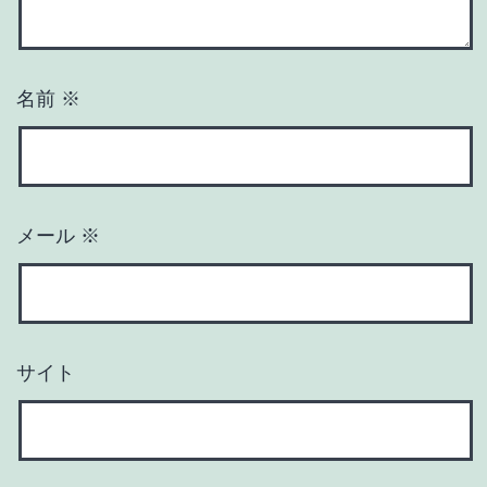
名前
※
メール
※
サイト