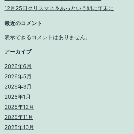
12月25日クリスマス＆あっという間に年末に
最近のコメント
表示できるコメントはありません。
アーカイブ
2026年6月
2026年5月
2026年3月
2026年1月
2025年12月
2025年11月
2025年10月