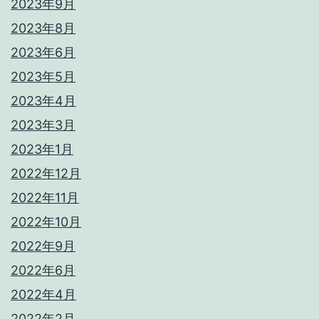
2023年9月
2023年8月
2023年6月
2023年5月
2023年4月
2023年3月
2023年1月
2022年12月
2022年11月
2022年10月
2022年9月
2022年6月
2022年4月
2022年2月