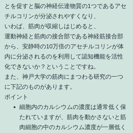
とを促すと脳の神経伝達物質の1つであるアセ
チルコリンが分泌されやすくなり、
いわば、筋肉が収縮しはじめると、
運動神経と筋肉の接合部である神経筋接合部
から、安静時の10万倍のアセチルコリンが体
内に分泌されるのを利用して認知機能を活性
化できないか？ということですね。
また、神戸大学の筋肉にまつわる研究の一つ
に下記のものがあります。
ポイント
細胞内のカルシウムの濃度は通常低く保
たれていますが、筋肉を動かさないと筋
肉細胞の中のカルシウム濃度が一層低く