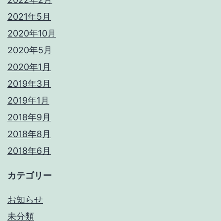
2021年5月
2020年10月
2020年5月
2020年1月
2019年3月
2019年1月
2018年9月
2018年8月
2018年6月
カテゴリー
お知らせ
未分類