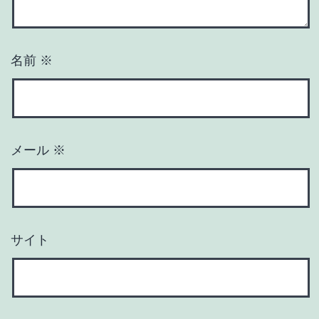
名前
※
メール
※
サイト