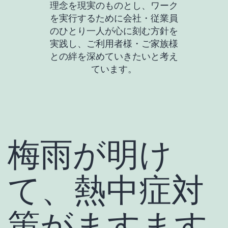
理念を現実のものとし、ワーク
を実行するために会社・従業員
のひとり一人が心に刻む方針を
実践し、ご利用者様・ご家族様
との絆を深めていきたいと考え
ています。
梅雨が明け
て、熱中症対
策がますます