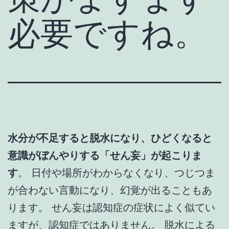
必要ですね。
水分が不足すると脱水になり、ひどくなると
意識がぼんやりする「せん妄」が起こりま
す
。 日付や場所がわからなくなり、つじつま
が合わない言動になり、幻覚が出ることもあ
ります。 せん妄は認知症の症状によく似てい
ますが、認知症ではありません。 脱水による