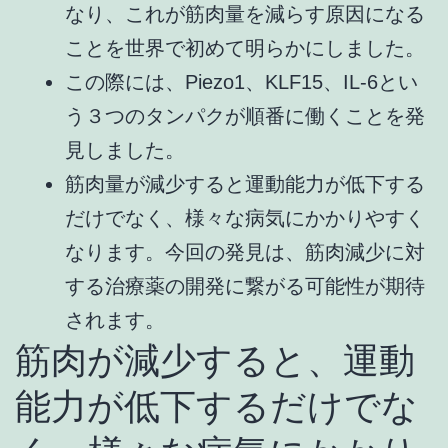
なり、これが筋肉量を減らす原因になる
ことを世界で初めて明らかにしました。
この際には、Piezo1、KLF15、IL-6とい
う３つのタンパクが順番に働くことを発
見しました。
筋肉量が減少すると運動能力が低下する
だけでなく、様々な病気にかかりやすく
なります。今回の発見は、筋肉減少に対
する治療薬の開発に繋がる可能性が期待
されます。
筋肉が減少すると、運動
能力が低下するだけでな