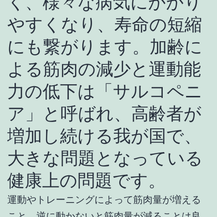
く、様々な病気にかかり
やすくなり、寿命の短縮
にも繋がります。加齢に
よる筋肉の減少と運動能
力の低下は「サルコペニ
ア」と呼ばれ、高齢者が
増加し続ける我が国で、
大きな問題となっている
健康上の問題です。
運動やトレーニングによって筋肉量が増える
こと、逆に動かないと筋肉量が減ることは良