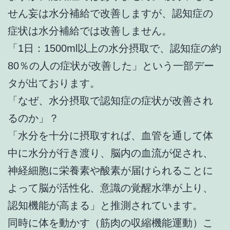
せん妄は水分補給で改善しますが、認知症の
症状は水分補給では改善しません。
「1日：1500ml以上の水分摂取で、認知症の約
80％の人の症状が改善した」という一部デー
タが出ております。
「なぜ、水分摂取で認知症の症状が改善され
るのか」？
「水分を十分に摂取すれば、血管を通して体
中に水分が行き渡り、脳内の血流が促され、
神経細胞に栄養素や酸素が届けられることに
よって脳が活性化、意識の覚醒水準が上り、
認知機能が高まる」と推測されています。
同時に体を動かす（筋肉の収縮機能運動）こ