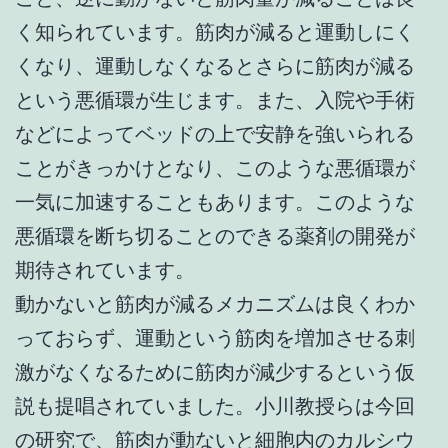
く知られています。筋肉が減ると運動しにく
くなり、運動しなくなるとさらに筋肉が減る
という悪循環が生じます。また、入院や手術
などによってベッドの上で安静を強いられる
ことがきっかけとなり、このような悪循環が
一気に加速することもあります。このような
悪循環を断ち切ることのできる薬剤の開発が
期待されています。
動かないと筋肉が減るメカニズムは良くわか
っておらず、運動という筋肉を増加させる刺
激がなくなるために筋肉が減少するという仮
説も提唱されていました。小川教授らは今回
の研究で、筋肉が動ないと細胞内のカルシウ