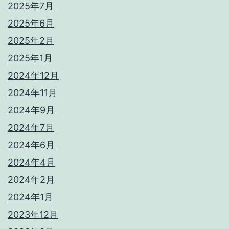
2025年7月
2025年6月
2025年2月
2025年1月
2024年12月
2024年11月
2024年9月
2024年7月
2024年6月
2024年4月
2024年2月
2024年1月
2023年12月