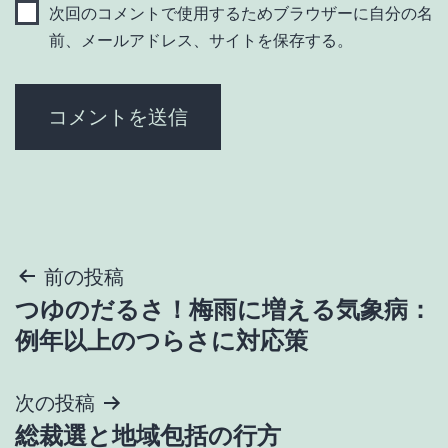
次回のコメントで使用するためブラウザーに自分の名
前、メールアドレス、サイトを保存する。
投
前の投稿
つゆのだるさ！梅雨に増える気象病：
稿
例年以上のつらさに対応策
ナ
次の投稿
ビ
総裁選と地域包括の行方